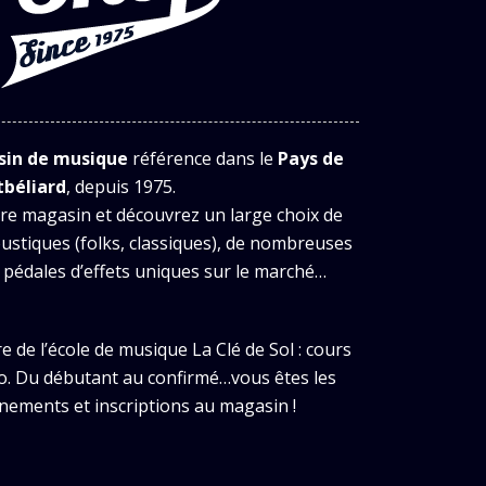
in de musique
référence dans le
Pays de
béliard
, depuis 1975.
re magasin et découvrez un large choix de
oustiques (folks, classiques), de nombreuses
 pédales d’effets uniques sur le marché…
 de l’école de musique La Clé de Sol : cours
no. Du débutant au confirmé…vous êtes les
nements et inscriptions au magasin !